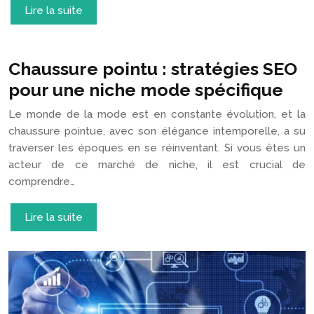
Lire la suite
Chaussure pointu : stratégies SEO
pour une niche mode spécifique
Le monde de la mode est en constante évolution, et la
chaussure pointue, avec son élégance intemporelle, a su
traverser les époques en se réinventant. Si vous êtes un
acteur de ce marché de niche, il est crucial de
comprendre…
Lire la suite