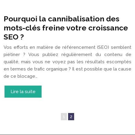
Pourquoi la cannibalisation des
mots-clés freine votre croissance
SEO ?
Vos efforts en matière de référencement (SEO) semblent
piétiner ? Vous publiez régulièrement du contenu de
qualité, mais vous ne voyez pas les résultats escomptés
en termes de trafic organique ? Il est possible que la cause
de ce blocage…
Lire la suite
1
2