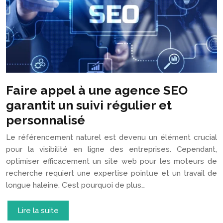
Faire appel à une agence SEO
garantit un suivi régulier et
personnalisé
Le référencement naturel est devenu un élément crucial
pour la visibilité en ligne des entreprises. Cependant,
optimiser efficacement un site web pour les moteurs de
recherche requiert une expertise pointue et un travail de
longue haleine. C’est pourquoi de plus…
Lire la suite