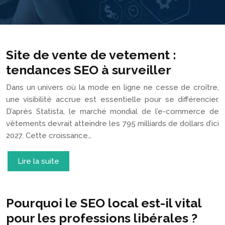
Site de vente de vetement :
tendances SEO à surveiller
Dans un univers où la mode en ligne ne cesse de croître,
une visibilité accrue est essentielle pour se différencier.
D’après Statista, le marché mondial de l’e-commerce de
vêtements devrait atteindre les 795 milliards de dollars d’ici
2027. Cette croissance…
Lire la suite
Pourquoi le SEO local est-il vital
pour les professions libérales ?