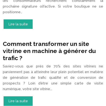
les consommateurs recherchent constamment la
prochaine signature olfactive. Si votre boutique ne se
positionne…
Lire la suite
Comment transformer un site
vitrine en machine à générer du
trafic ?
Saviez-vous que près de 70% des sites vitrines ne
parviennent pas à atteindre leur plein potentiel en matière
de génération de trafic qualifié et de conversion de
prospects ? Loin d’être une simple carte de visite
numérique, votre site vitrine…
Lire la suite