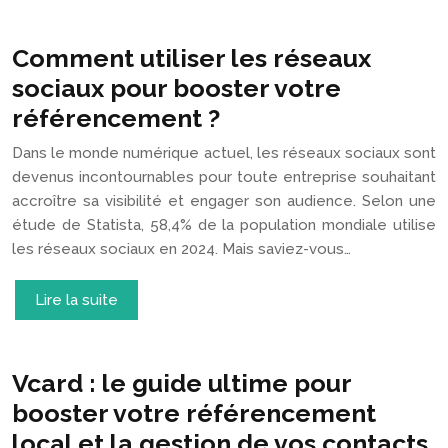
Comment utiliser les réseaux
sociaux pour booster votre
référencement ?
Dans le monde numérique actuel, les réseaux sociaux sont
devenus incontournables pour toute entreprise souhaitant
accroître sa visibilité et engager son audience. Selon une
étude de Statista, 58,4% de la population mondiale utilise
les réseaux sociaux en 2024. Mais saviez-vous…
Lire la suite
Vcard : le guide ultime pour
booster votre référencement
local et la gestion de vos contacts