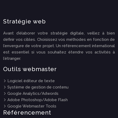
Stratégie web
Avant d’élaborer votre stratégie digitale, veillez à bien
définir vos cibles. Choisissez vos méthodes en fonction de
l’envergure de votre projet. Un référencement international
est essentiel si vous souhaitez étendre vos activités à
l’étranger.
Outils webmaster
Logiciel éditeur de texte
Système de gestion de contenu
Google Analytics/Adwords
Adobe Photoshop/Adobe Flash
Google Webmaster Tools
Référencement