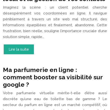
Imaginez la scène : un client potentiel cherche
désespérément vos coordonnées en ligne. Il navigue
péniblement à travers un site web mal structuré, des
informations éparpillées et finalement, abandonne. Cette
frustration, bien réelle, souligne l’importance cruciale d’une
solution simple, rapide…
Lire la suite
Ma parfumerie en ligne :
comment booster sa visibilité sur
google ?
Votre parfumerie virtuelle mérite-t-elle d’être aussi
discrète qu’une eau de toilette bas de gamme ? Le
secteur du parfum en ligne est un marché compétitif, où