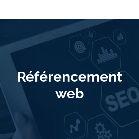
Référencement
web