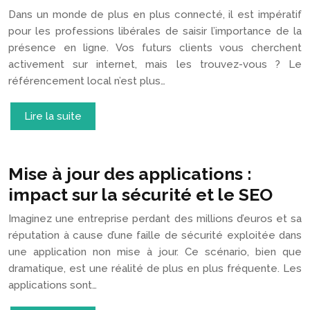
Dans un monde de plus en plus connecté, il est impératif
pour les professions libérales de saisir l’importance de la
présence en ligne. Vos futurs clients vous cherchent
activement sur internet, mais les trouvez-vous ? Le
référencement local n’est plus…
Lire la suite
Mise à jour des applications :
impact sur la sécurité et le SEO
Imaginez une entreprise perdant des millions d’euros et sa
réputation à cause d’une faille de sécurité exploitée dans
une application non mise à jour. Ce scénario, bien que
dramatique, est une réalité de plus en plus fréquente. Les
applications sont…